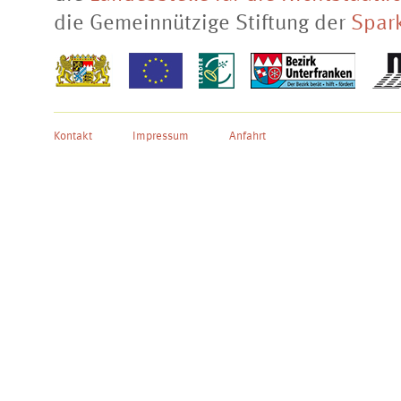
die Gemeinnützige Stiftung der
Spar
Kontakt
Impressum
Anfahrt