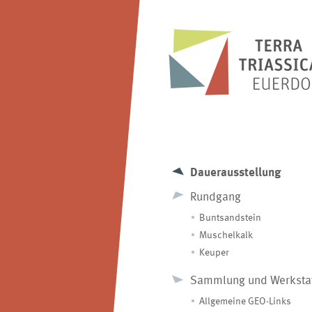
Dauerausstellung
Rundgang
Buntsandstein
Muschelkalk
Keuper
Sammlung und Werksta
Allgemeine GEO-Links