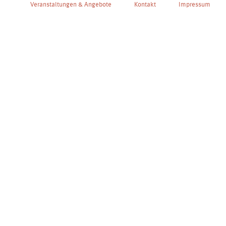
Veranstaltungen & Angebote
Kontakt
Impressum