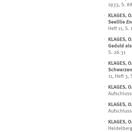
1933, S. 88
KLAGES, O
Seelilie
Enc
Heft 11, S.
KLAGES, O
Geduld als
S. 26-31
KLAGES, O
Schwarzen
11, Heft 3, 
KLAGES, O
Aufschluss,
KLAGES, O
Aufschluss,
KLAGES, O
Heidelberg,