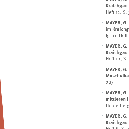
Kraichgau
Heft 12, S.
MAYER, G.
im Kraich
Jg. 11, Heft
MAYER, G.
Kraichgau 
Heft 10, S.
MAYER, G.
Muschelka
297
MAYER, G.
mittleren 
Heidelberg,
MAYER, G.
Kraichgau 
Heft 8, S. 