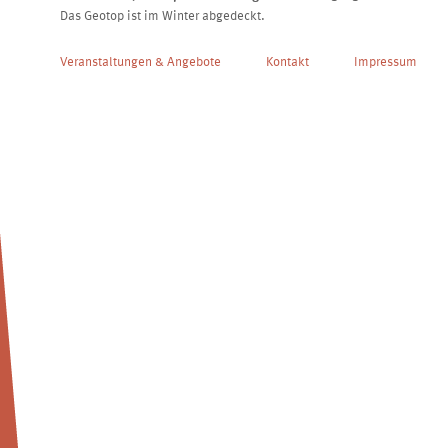
Das Geotop ist im Winter abgedeckt.
Veranstaltungen & Angebote
Kontakt
Impressum