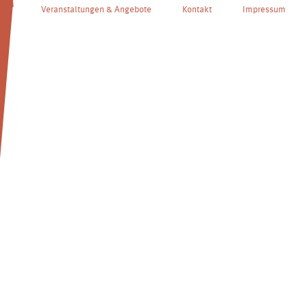
Veranstaltungen & Angebote
Kontakt
Impressum